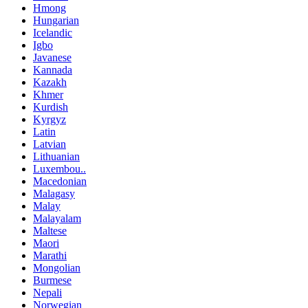
Hmong
Hungarian
Icelandic
Igbo
Javanese
Kannada
Kazakh
Khmer
Kurdish
Kyrgyz
Latin
Latvian
Lithuanian
Luxembou..
Macedonian
Malagasy
Malay
Malayalam
Maltese
Maori
Marathi
Mongolian
Burmese
Nepali
Norwegian