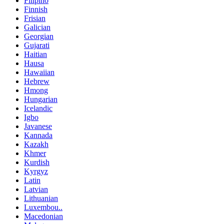
Filipino
Finnish
Frisian
Galician
Georgian
Gujarati
Haitian
Hausa
Hawaiian
Hebrew
Hmong
Hungarian
Icelandic
Igbo
Javanese
Kannada
Kazakh
Khmer
Kurdish
Kyrgyz
Latin
Latvian
Lithuanian
Luxembou..
Macedonian