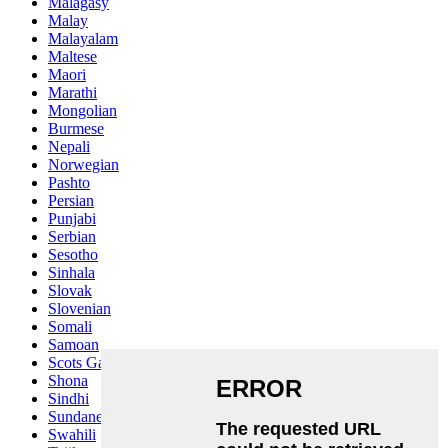
Malagasy
Malay
Malayalam
Maltese
Maori
Marathi
Mongolian
Burmese
Nepali
Norwegian
Pashto
Persian
Punjabi
Serbian
Sesotho
Sinhala
Slovak
Slovenian
Somali
Samoan
Scots Gaelic
Shona
Sindhi
Sundanese
Swahili