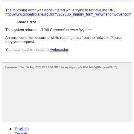
English