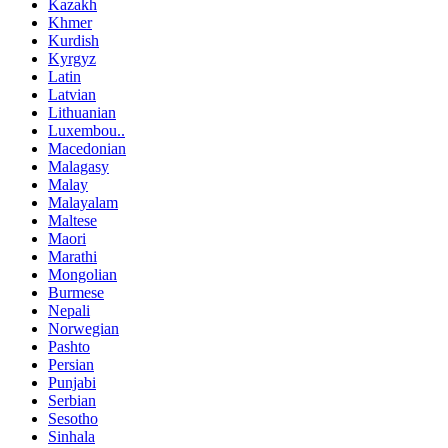
Kazakh
Khmer
Kurdish
Kyrgyz
Latin
Latvian
Lithuanian
Luxembou..
Macedonian
Malagasy
Malay
Malayalam
Maltese
Maori
Marathi
Mongolian
Burmese
Nepali
Norwegian
Pashto
Persian
Punjabi
Serbian
Sesotho
Sinhala